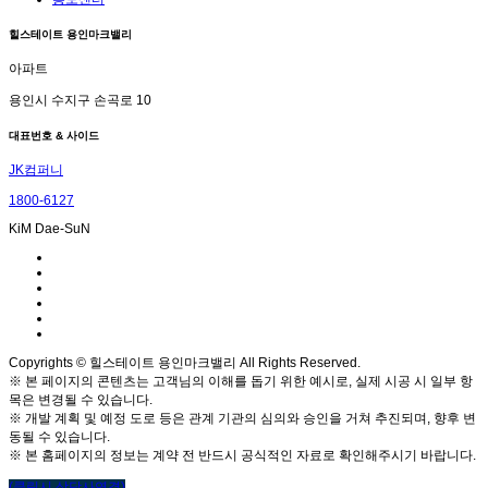
힐스테이트 용인마크밸리
아파트
용인시 수지구 손곡로 10
대표번호 & 사이드
JK컴퍼니
1800-6127
KiM Dae-SuN
Copyrights © 힐스테이트 용인마크밸리 All Rights Reserved.
※ 본 페이지의 콘텐츠는 고객님의 이해를 돕기 위한 예시로, 실제 시공 시 일부 항
목은 변경될 수 있습니다.
※ 개발 계획 및 예정 도로 등은 관계 기관의 심의와 승인을 거쳐 추진되며, 향후 변
동될 수 있습니다.
※ 본 홈페이지의 정보는 계약 전 반드시 공식적인 자료로 확인해주시기 바랍니다.
(클릭시 상담사연결)