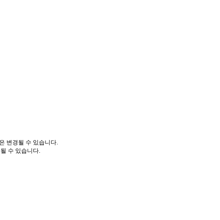
은 변경될 수 있습니다.
될 수 있습니다.