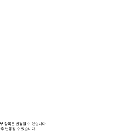
부 항목은 변경될 수 있습니다.
향후 변동될 수 있습니다.